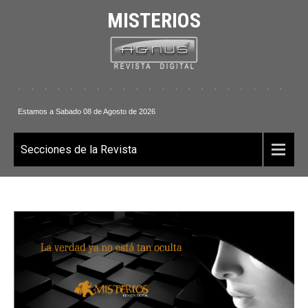
MISTERIOS
 . . . . . . . . . . . . . . . . . . . . . . . .
Estamos a Sabado 08 de Agosto de 2026
Secciones de la Revista