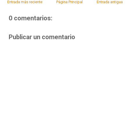
Entrada más reciente
Página Principal
Entrada antigua
0 comentarios:
Publicar un comentario