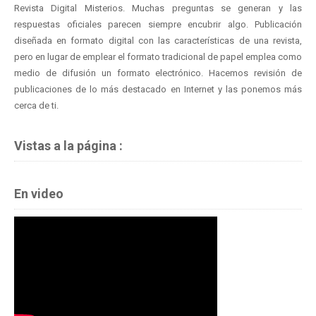
Revista Digital Misterios. Muchas preguntas se generan y las
respuestas oficiales parecen siempre encubrir algo. Publicación
diseñada en formato digital con las características de una revista,
pero en lugar de emplear el formato tradicional de papel emplea como
medio de difusión un formato electrónico. Hacemos revisión de
publicaciones de lo más destacado en Internet y las ponemos más
cerca de ti.
Vistas a la página :
En video