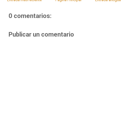
0 comentarios:
Publicar un comentario