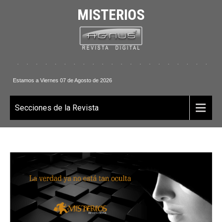
MISTERIOS
. . . . . . . . . . . . . . . . . . . . . . . . 
Estamos a Viernes 07 de Agosto de 2026
Secciones de la Revista