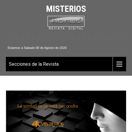
MISTERIOS
. . . . . . . . . . . . . . . . . . . . . . . . 
Estamos a Sabado 08 de Agosto de 2026
Secciones de la Revista