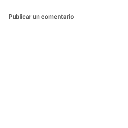
Publicar un comentario