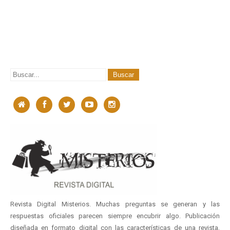
Revista Digital Misterios. Muchas preguntas se generan y las
respuestas oficiales parecen siempre encubrir algo. Publicación
diseñada en formato digital con las características de una revista,