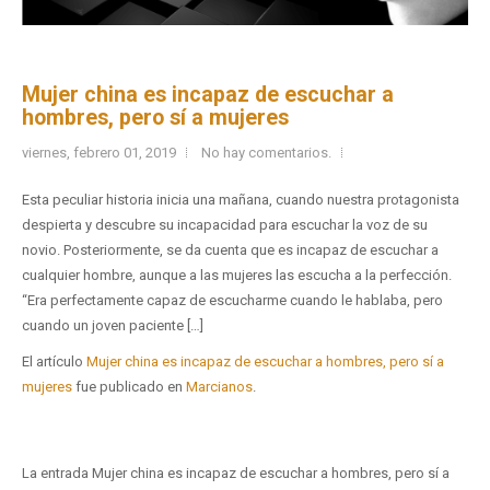
Mujer china es incapaz de escuchar a
hombres, pero sí a mujeres
viernes, febrero 01, 2019
No hay comentarios.
Esta peculiar historia inicia una mañana, cuando nuestra protagonista
despierta y descubre su incapacidad para escuchar la voz de su
novio. Posteriormente, se da cuenta que es incapaz de escuchar a
cualquier hombre, aunque a las mujeres las escucha a la perfección.
“Era perfectamente capaz de escucharme cuando le hablaba, pero
cuando un joven paciente […]
El artículo
Mujer china es incapaz de escuchar a hombres, pero sí a
mujeres
fue publicado en
Marcianos
.
La entrada Mujer china es incapaz de escuchar a hombres, pero sí a