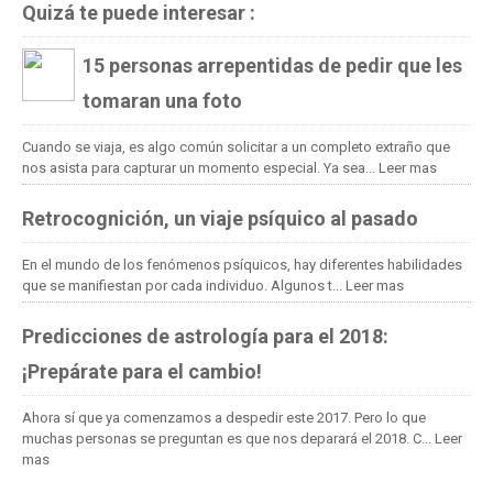
Quizá te puede interesar :
15 personas arrepentidas de pedir que les
tomaran una foto
Cuando se viaja, es algo común solicitar a un completo extraño que
nos asista para capturar un momento especial. Ya sea...
Leer mas
Retrocognición, un viaje psíquico al pasado
En el mundo de los fenómenos psíquicos, hay diferentes habilidades
que se manifiestan por cada individuo. Algunos t...
Leer mas
Predicciones de astrología para el 2018:
¡Prepárate para el cambio!
Ahora sí que ya comenzamos a despedir este 2017. Pero lo que
muchas personas se preguntan es que nos deparará el 2018. C...
Leer
mas