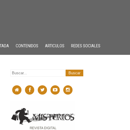
TADA
CONTENIDOS
ARTICULOS
REDES SOCIALES