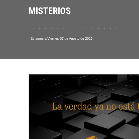
MISTERIOS
 . . . . . . . . . . . . . . . . . . . . . . . .
Estamos a Viernes 07 de Agosto de 2026