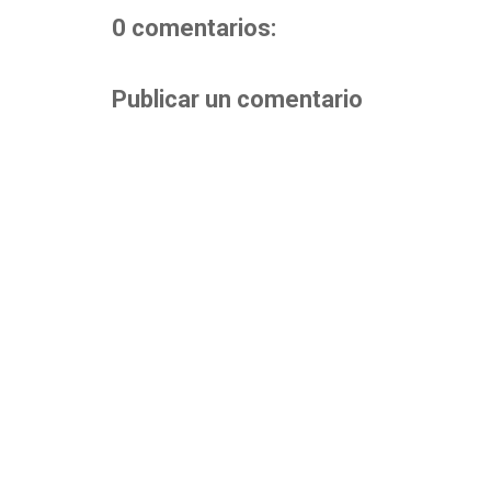
0 comentarios:
Publicar un comentario