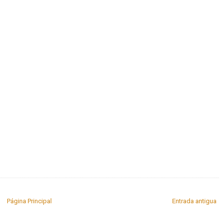
Página Principal
Entrada antigua