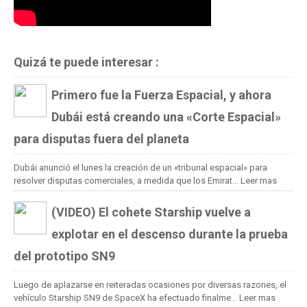
Quizá te puede interesar :
Primero fue la Fuerza Espacial, y ahora
Dubái está creando una «Corte Espacial»
para disputas fuera del planeta
Dubái anunció el lunes la creación de un «tribunal espacial» para
resolver disputas comerciales, a medida que los Emirat...
Leer mas
(VIDEO) El cohete Starship vuelve a
explotar en el descenso durante la prueba
del prototipo SN9
Luego de aplazarse en reiteradas ocasiones por diversas razones, el
vehículo Starship SN9 de SpaceX ha efectuado finalme...
Leer mas