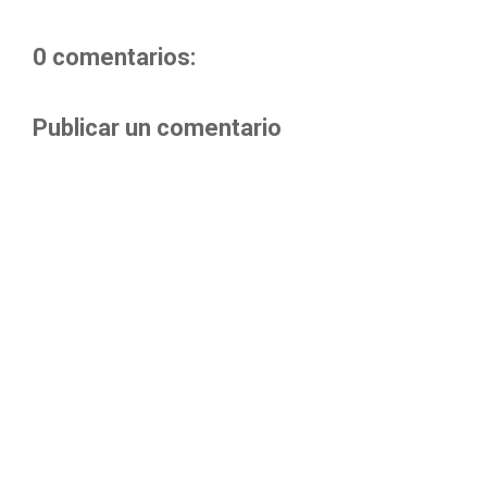
0 comentarios:
Publicar un comentario