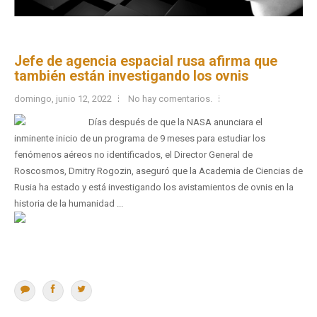
Jefe de agencia espacial rusa afirma que
también están investigando los ovnis
domingo, junio 12, 2022
No hay comentarios.
Días después de que la NASA anunciara el
inminente inicio de un programa de 9 meses para estudiar los
fenómenos aéreos no identificados, el Director General de
Roscosmos, Dmitry Rogozin, aseguró que la Academia de Ciencias de
Rusia ha estado y está investigando los avistamientos de ovnis en la
historia de la humanidad ...