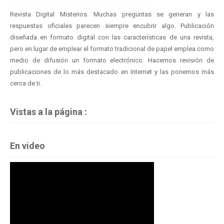
Revista Digital Misterios. Muchas preguntas se generan y las
respuestas oficiales parecen siempre encubrir algo. Publicación
diseñada en formato digital con las características de una revista,
pero en lugar de emplear el formato tradicional de papel emplea como
medio de difusión un formato electrónico. Hacemos revisión de
publicaciones de lo más destacado en Internet y las ponemos más
cerca de ti.
Vistas a la página :
En video