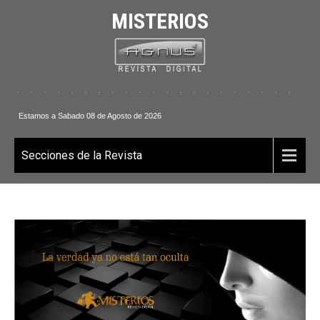
MISTERIOS
 . . . . . . . . . . . . . . . . . . . . . . .
Estamos a Sabado 08 de Agosto de 2026
Secciones de la Revista