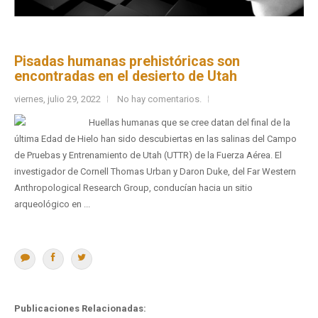
Pisadas humanas prehistóricas son
encontradas en el desierto de Utah
viernes, julio 29, 2022
No hay comentarios.
Huellas humanas que se cree datan del final de la
última Edad de Hielo han sido descubiertas en las salinas del Campo
de Pruebas y Entrenamiento de Utah (UTTR) de la Fuerza Aérea. El
investigador de Cornell Thomas Urban y Daron Duke, del Far Western
Anthropological Research Group, conducían hacia un sitio
arqueológico en ...
Publicaciones Relacionadas: