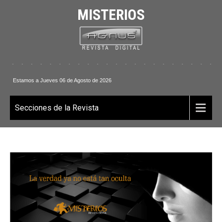
MISTERIOS
. . . . . . . . . . . . . . . . . . . . . . . .
Estamos a Jueves 06 de Agosto de 2026
Secciones de la Revista