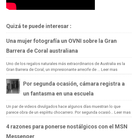
Quizá te puede interesar :
Una mujer fotografía un OVNI sobre la Gran
Barrera de Coral australiana
Uno de los regalos naturales más extraordinarios de Australia es la
Gran Barrera de Coral, un impresionante arrecife de ...
Leer mas
Por segunda ocasión, cámara registra a
un fantasma en una escuela
Un par de videos divulgados hace algunos días muestran lo que
parece obra de un espíritu chocarrero. Por segunda ocasió...
Leer mas
4 razones para ponerse nostálgicos con el MSN
Messenger