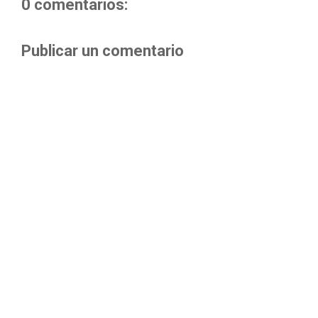
0 comentarios:
Publicar un comentario