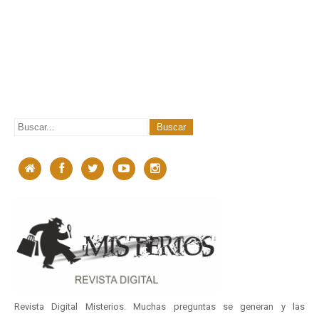
Revista Digital Misterios. Muchas preguntas se generan y las