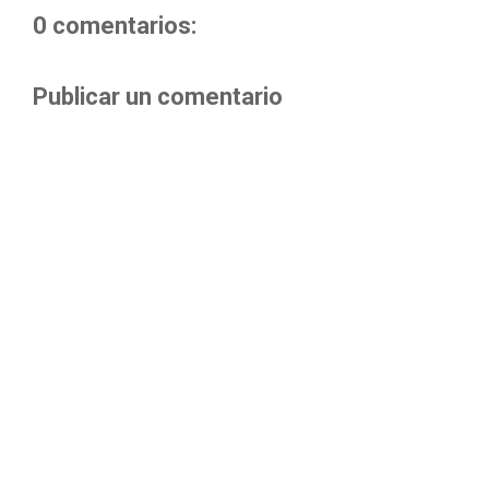
0 comentarios:
Publicar un comentario