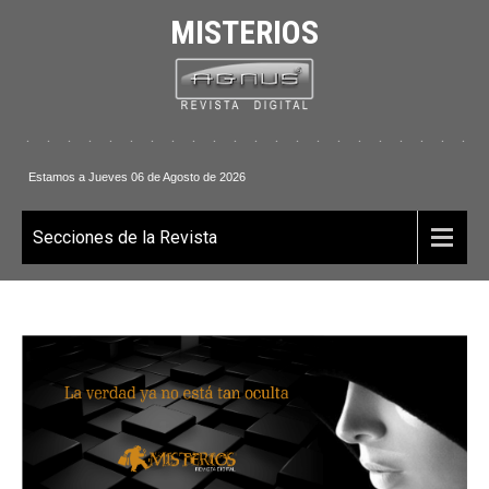
MISTERIOS
. . . . . . . . . . . . . . . . . . . . . . . .
Estamos a Jueves 06 de Agosto de 2026
Secciones de la Revista