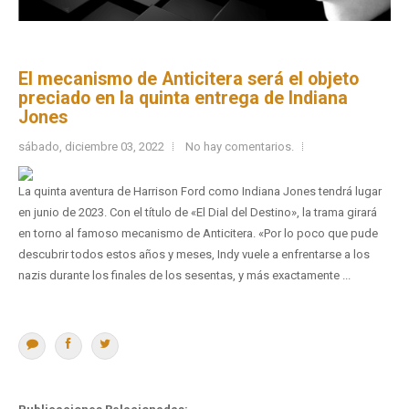
El mecanismo de Anticitera será el objeto
preciado en la quinta entrega de Indiana
Jones
sábado, diciembre 03, 2022
No hay comentarios.
La quinta aventura de Harrison Ford como Indiana Jones tendrá lugar
en junio de 2023. Con el título de «El Dial del Destino», la trama girará
en torno al famoso mecanismo de Anticitera. «Por lo poco que pude
descubrir todos estos años y meses, Indy vuele a enfrentarse a los
nazis durante los finales de los sesentas, y más exactamente ...