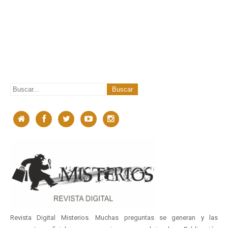
Revista Digital Misterios. Muchas preguntas se generan y las