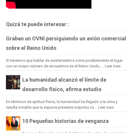
Quizá te puede interesar :
Graban un OVNI persiguiendo un avión comercial
sobre el Reino Unido
Si tenemos que hablar de avistamientos ovnis posiblemente el lugar
con un mayor número de encuentros es el Reino Unido, ...
Leer mas
La humanidad alcanzó el límite de
desarrollo físico, afirma estudio
En términos de aptitud física, la humanidad ha llegado a la cima y
resulta inviable que la especie presente mejorías co...
Leer mas
10 Pequeñas historias de venganza