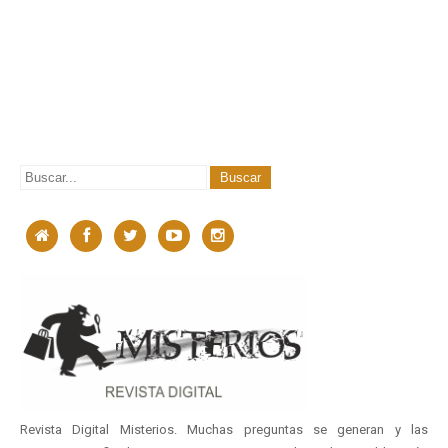
Revista Digital Misterios. Muchas preguntas se generan y las