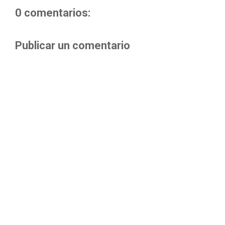
0 comentarios:
Publicar un comentario