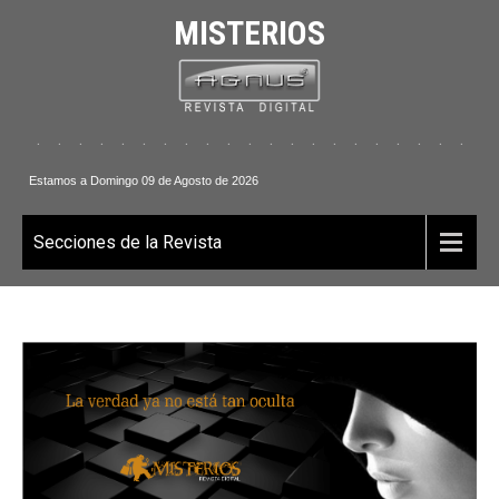
MISTERIOS
 . . . . . . . . . . . . . . . . . . . . . . .
Estamos a Domingo 09 de Agosto de 2026
Secciones de la Revista