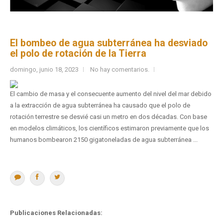
El bombeo de agua subterránea ha desviado
el polo de rotación de la Tierra
domingo, junio 18, 2023
No hay comentarios.
El cambio de masa y el consecuente aumento del nivel del mar debido
a la extracción de agua subterránea ha causado que el polo de
rotación terrestre se desvié casi un metro en dos décadas. Con base
en modelos climáticos, los científicos estimaron previamente que los
humanos bombearon 2150 gigatoneladas de agua subterránea ...
Publicaciones Relacionadas: