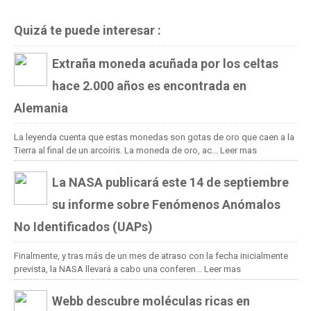
Quizá te puede interesar :
Extraña moneda acuñada por los celtas
hace 2.000 años es encontrada en
Alemania
La leyenda cuenta que estas monedas son gotas de oro que caen a la
Tierra al final de un arcoíris. La moneda de oro, ac...
Leer mas
La NASA publicará este 14 de septiembre
su informe sobre Fenómenos Anómalos
No Identificados (UAPs)
Finalmente, y tras más de un mes de atraso con la fecha inicialmente
prevista, la NASA llevará a cabo una conferen...
Leer mas
Webb descubre moléculas ricas en