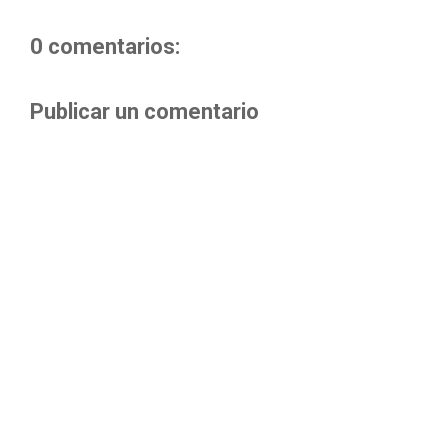
0 comentarios:
Publicar un comentario