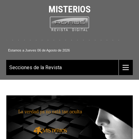
MISTERIOS
. . . . . . . . . . . . . . . . . . . . . .
Estamos a Jueves 06 de Agosto de 2026
Secciones de la Revista