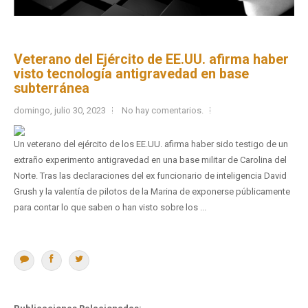
Veterano del Ejército de EE.UU. afirma haber
visto tecnología antigravedad en base
subterránea
domingo, julio 30, 2023
No hay comentarios.
Un veterano del ejército de los EE.UU. afirma haber sido testigo de un
extraño experimento antigravedad en una base militar de Carolina del
Norte. Tras las declaraciones del ex funcionario de inteligencia David
Grush y la valentía de pilotos de la Marina de exponerse públicamente
para contar lo que saben o han visto sobre los ...