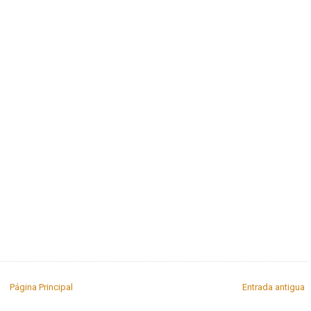
Página Principal
Entrada antigua