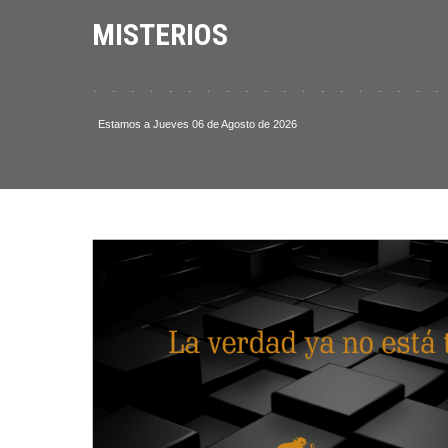
MISTERIOS
. . . . . . . . . . . . . . . . . . . . . . . .
Estamos a Jueves 06 de Agosto de 2026