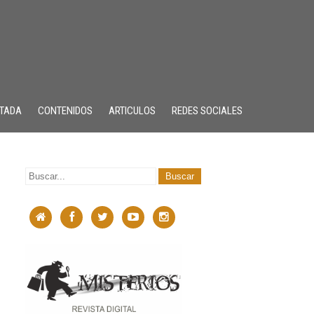
TADA
CONTENIDOS
ARTICULOS
REDES SOCIALES