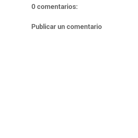
0 comentarios:
Publicar un comentario