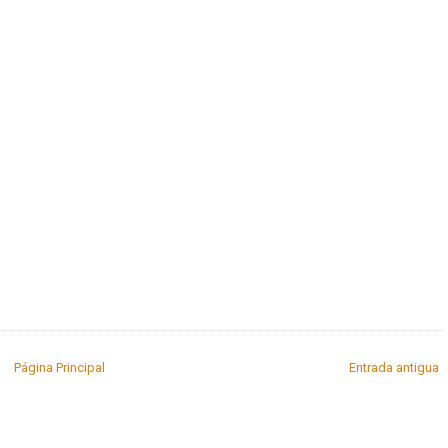
Página Principal
Entrada antigua