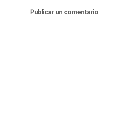
Publicar un comentario