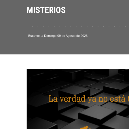
MISTERIOS
 . . . . . . . . . . . . . . . . . . . . . . . .
Estamos a Domingo 09 de Agosto de 2026