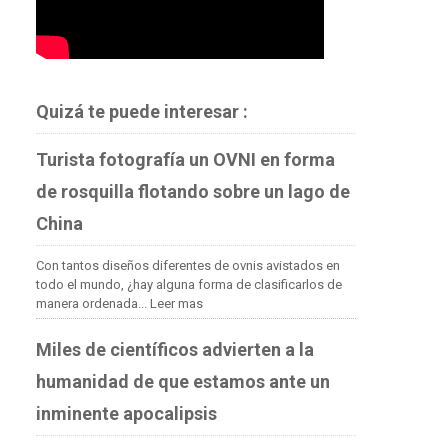
Quizá te puede interesar :
Turista fotografía un OVNI en forma
de rosquilla flotando sobre un lago de
China
Con tantos diseños diferentes de ovnis avistados en
todo el mundo, ¿hay alguna forma de clasificarlos de
manera ordenada...
Leer mas
Miles de científicos advierten a la
humanidad de que estamos ante un
inminente apocalipsis