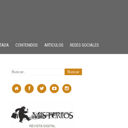
TADA
CONTENIDOS
ARTICULOS
REDES SOCIALES