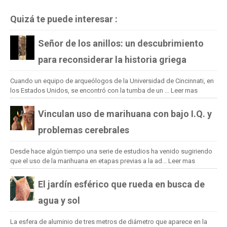
Quizá te puede interesar :
Señor de los anillos: un descubrimiento
para reconsiderar la historia griega
Cuando un equipo de arqueólogos de la Universidad de Cincinnati, en
los Estados Unidos, se encontró con la tumba de un ...
Leer mas
Vinculan uso de marihuana con bajo I.Q. y
problemas cerebrales
Desde hace algún tiempo una serie de estudios ha venido sugiriendo
que el uso de la marihuana en etapas previas a la ad...
Leer mas
El jardín esférico que rueda en busca de
agua y sol
La esfera de aluminio de tres metros de diámetro que aparece en la