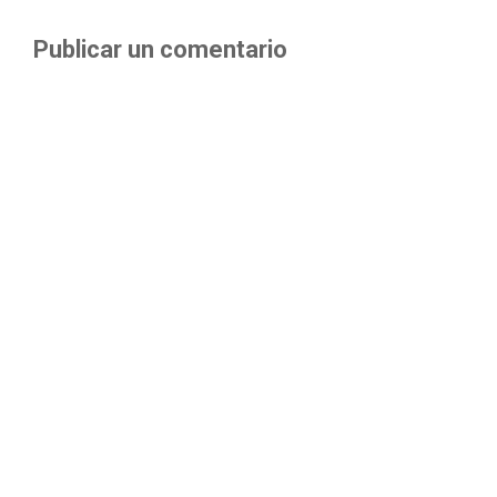
Publicar un comentario