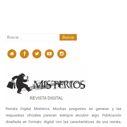
Revista Digital Misterios. Muchas preguntas se generan y las
respuestas oficiales parecen siempre encubrir algo. Publicación
diseñada en formato digital con las características de una revista,