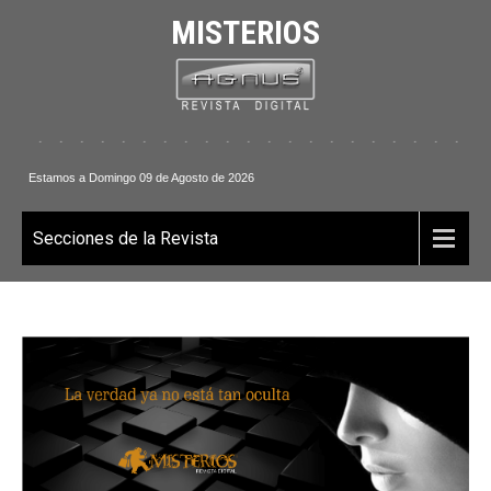
MISTERIOS
 . . . . . . . . . . . . . . . . . . . . . . .
Estamos a Domingo 09 de Agosto de 2026
Secciones de la Revista