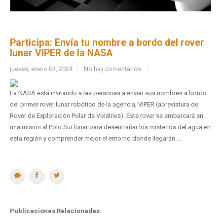
Participa: Envía tu nombre a bordo del rover
lunar VIPER de la NASA
jueves, enero 04, 2024
No hay comentarios.
La NASA está invitando a las personas a enviar sus nombres a bordo
del primer rover lunar robótico de la agencia, VIPER (abreviatura de
Rover de Exploración Polar de Volátiles). Este rover se embarcará en
una misión al Polo Sur lunar para desentrañar los misterios del agua en
esta región y comprender mejor el entorno donde llegarán ...
Publicaciones Relacionadas: